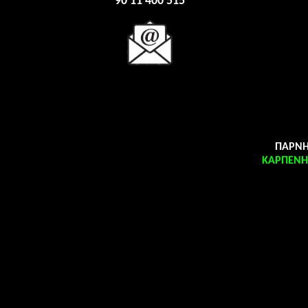
90 11 400 515
ΠΑΡΝΗ
ΚΑΡΠΕΝΗΣ