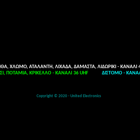
ΘΑ, ΧΛΩΜΟ, ΑΤΑΛΑΝΤΗ, ΛΙΧΑΔΑ, ΔΑΜΑΣΤΑ, ΛΙΔΩΡΙΚΙ - ΚΑΝΑΛΙ 
Ι, ΠΟΤΑΜΙΑ, ΚΡΙΚΕΛΛΟ - ΚΑΝΑΛΙ 36
UHF
ΔΙΣΤΟΜΟ - ΚΑΝΑ
Copyright © 2020 - United Electronics