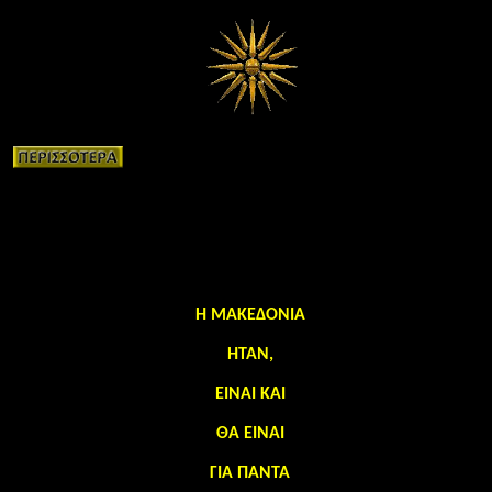
Η ΜΑΚΕΔΟΝΙΑ
ΗΤΑΝ,
ΕΙΝΑΙ ΚΑΙ
ΘΑ ΕΙΝΑΙ
ΓΙΑ ΠΑΝΤΑ