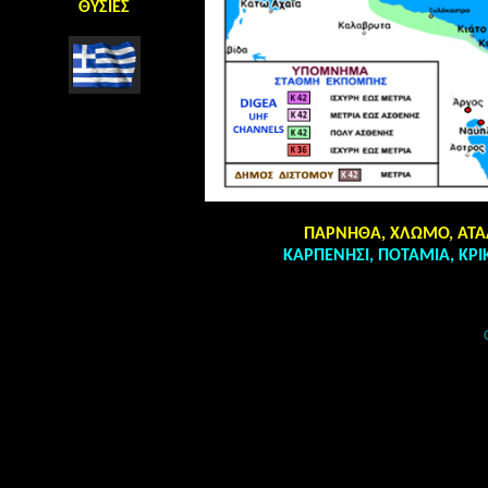
ΘΥΣΙΕΣ
d
ΠΑΡΝΗΘΑ, ΧΛΩΜΟ, ΑΤΑΛ
ΚΑΡΠΕΝΗΣΙ, ΠΟΤΑΜΙΑ, ΚΡΙ