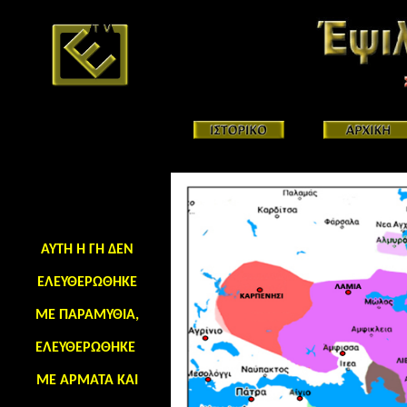
ΑΥΤΗ Η ΓΗ ΔΕΝ
ΕΛΕΥΘΕΡΩΘΗΚΕ
ΜΕ ΠΑΡΑΜΥΘΙΑ,
ΕΛΕΥΘΕΡΩΘΗΚΕ
ΜΕ ΑΡΜΑΤΑ ΚΑΙ